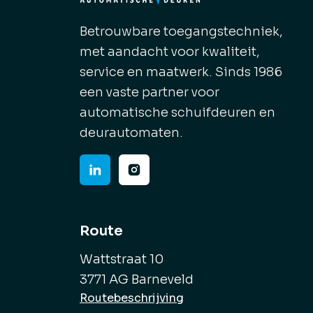
Betrouwbare toegangstechniek,
met aandacht voor kwaliteit,
service en maatwerk. Sinds 1986
een vaste partner voor
automatische schuifdeuren en
deurautomaten.
Route
Wattstraat 10
3771 AG Barneveld
Routebeschrijving