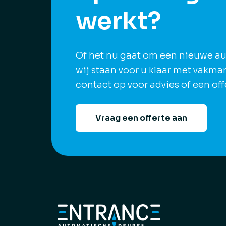
werkt?
Of het nu gaat om een nieuwe au
wij staan voor u klaar met vakm
contact op voor advies of een off
Vraag een offerte aan