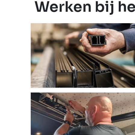
Werken bij he