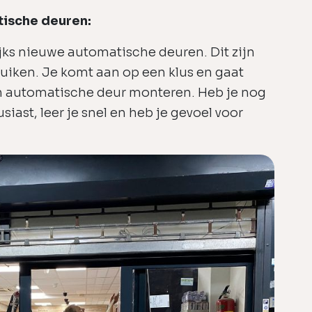
tische deuren:
jks nieuwe automatische deuren. Dit zijn
uiken. Je komt aan op een klus en gaat
n automatische deur monteren. Heb je nog
iast, leer je snel en heb je gevoel voor