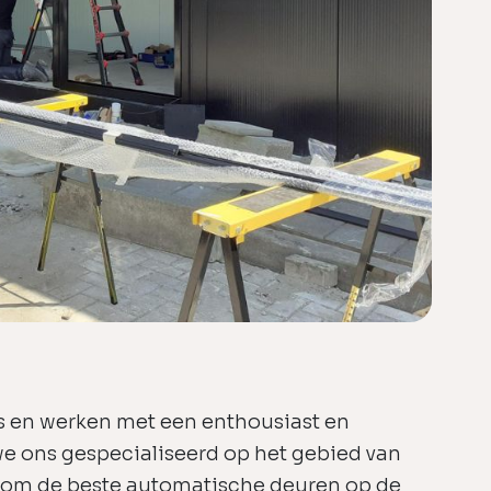
 en werken met een enthousiast en
e ons gespecialiseerd op het gebied van
s om de beste automatische deuren op de