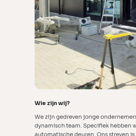
Wie zijn wij?
We zijn gedreven jonge ondernemers
dynamisch team. Specifiek hebben w
automatische deuren. Ons streven i