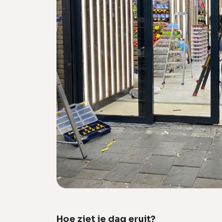
Hoe ziet je dag eruit?