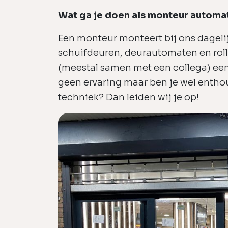
Wat ga je doen als monteur automa
Een monteur monteert bij ons dageli
schuifdeuren, deurautomaten en roll
(meestal samen met een collega) ee
geen ervaring maar ben je wel enthous
techniek? Dan leiden wij je op!