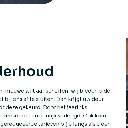
derhoud
en nieuwe wilt aanschaffen, wij bieden u de
bij ons af te sluiten. Dan krijgt uw deur
 deze gekeurd. Door het jaarlijks
evensduur aanzienlijk verlengd. Ook komt
gereduceerde tarieven bij u langs als u een