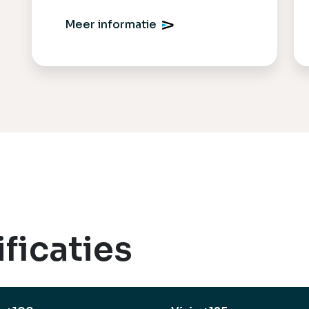
Meer informatie
ficaties