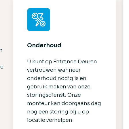
Onderhoud
n
U kunt op Entrance Deuren
te
vertrouwen wanneer
onderhoud nodig is en
gebruik maken van onze
storingsdienst. Onze
monteur kan doorgaans dag
nog een storing bij u op
locatie verhelpen.