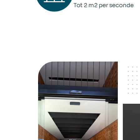
Tot 2 m2 per seconde