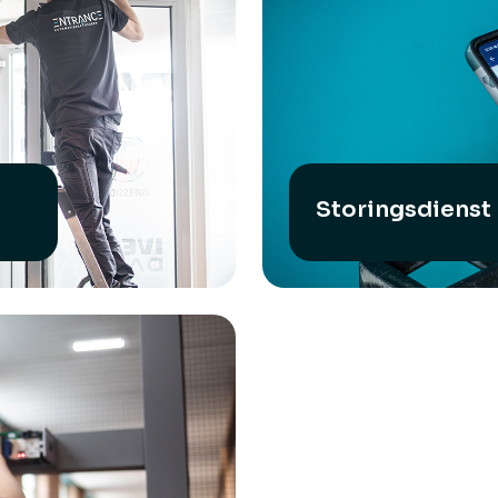
Storingsdienst