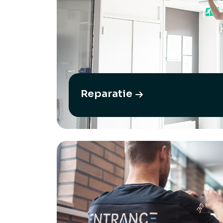
Reparatie