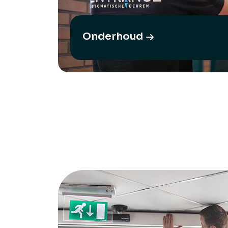
Onderhoud