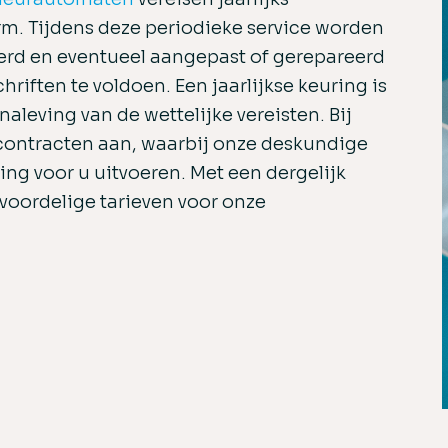
m. Tijdens deze periodieke service worden
erd en eventueel aangepast of gerepareerd
riften te voldoen. Een jaarlijkse keuring is
aleving van de wettelijke vereisten. Bij
contracten aan, waarbij onze deskundige
ng voor u uitvoeren. Met een dergelijk
 voordelige tarieven voor onze