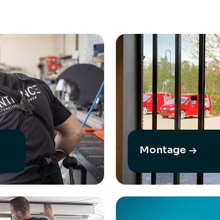
Montage