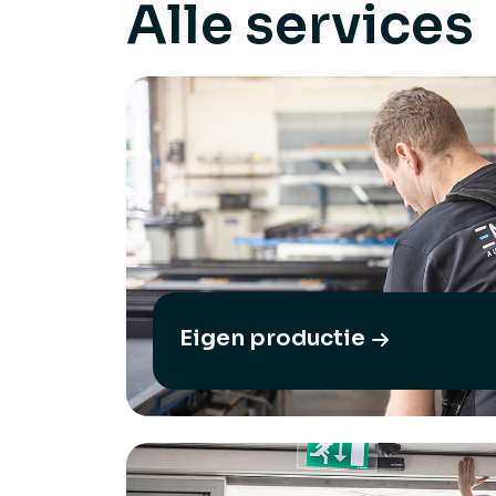
Alle services
Eigen productie