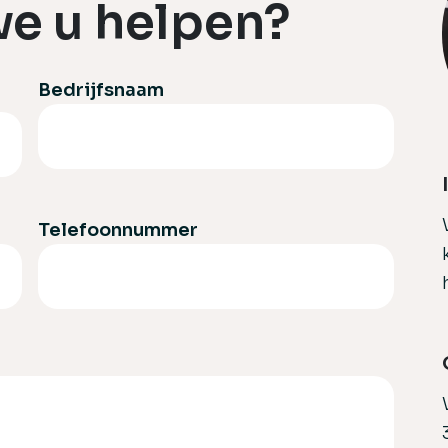
e u helpen?
Bedrijfsnaam
Telefoonnummer