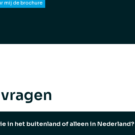
 vragen
lie in het buitenland of alleen in Nederland?