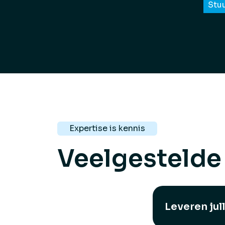
Expertise is kennis
Veelgestelde
Leveren jul