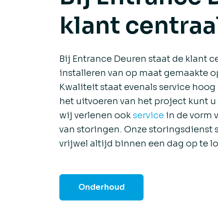
klant centraa
Bij Entrance Deuren staat de klant ce
installeren van op maat gemaakte op
Kwaliteit staat evenals service hoog 
het uitvoeren van het project kunt 
wij verlenen ook
service
in de vorm 
van storingen. Onze storingsdienst 
vrijwel altijd binnen een dag op te l
Onderhoud