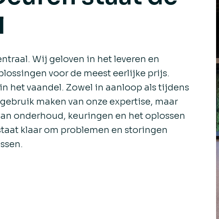
l
ntraal. Wij geloven in het leveren en
lossingen voor de meest eerlijke prijs.
in het vaandel. Zowel in aanloop als tijdens
u gebruik maken van onze expertise, maar
van onderhoud, keuringen en het oplossen
staat klaar om problemen en storingen
ossen.