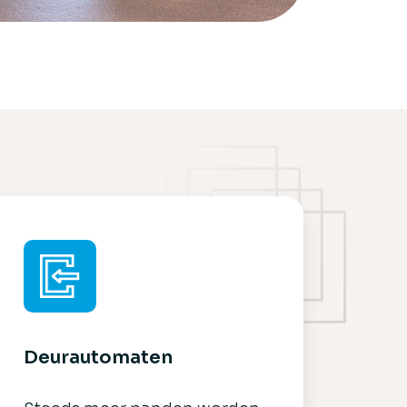
Deurautomaten