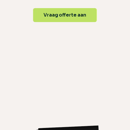
Vraag offerte aan