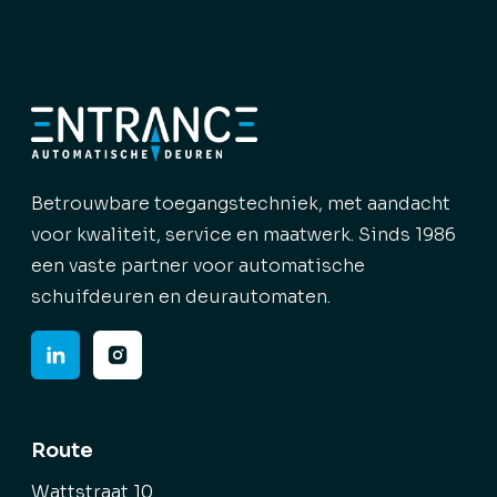
Betrouwbare toegangstechniek, met aandacht
voor kwaliteit, service en maatwerk. Sinds 1986
een vaste partner voor automatische
schuifdeuren en deurautomaten.
Route
Wattstraat 10