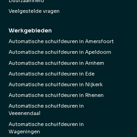
Duurzaamheid
Veelgestelde vragen
Werkgebieden
Automatische schuifdeuren in Amersfoort
Automatische schuifdeuren in Apeldoorn
Automatische schuifdeuren in Arnhem
Automatische schuifdeuren in Ede
Automatische schuifdeuren in Nijkerk
Automatische schuifdeuren in Rhenen
Automatische schuifdeuren in
Veeenendaal
Automatische schuifdeuren in
Wageningen