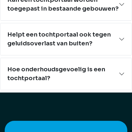
toegepast in bestaande gebouwen?
Helpt een tochtportaal ook tegen
geluidsoverlast van buiten?
Hoe onderhoudsgevoelig is een
tochtportaal?