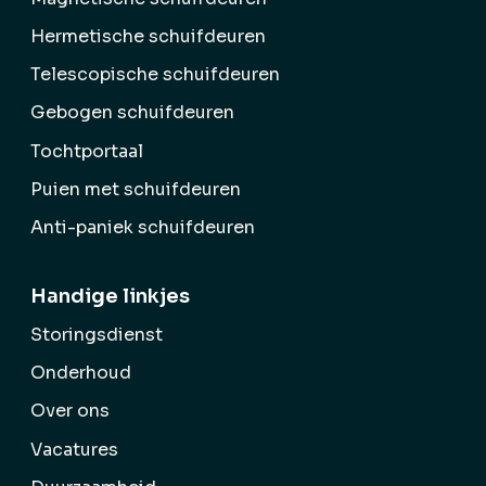
Hermetische schuifdeuren
Telescopische schuifdeuren
Gebogen schuifdeuren
Tochtportaal
Puien met schuifdeuren
Anti-paniek schuifdeuren
Handige linkjes
Storingsdienst
Onderhoud
Over ons
Vacatures