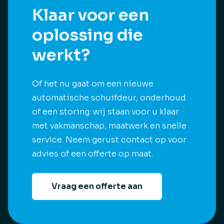
Klaar voor een
oplossing die
werkt?
Of het nu gaat om een nieuwe
automatische schuifdeur, onderhoud
of een storing: wij staan voor u klaar
met vakmanschap, maatwerk en snelle
service. Neem gerust contact op voor
advies of een offerte op maat.
Vraag een offerte aan